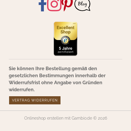
Sie können Ihre Bestellung gemäß den
gesetzlichen Bestimmungen innerhalb der
Widerrufsfrist ohne Angabe von Gründen
widerrufen.
VERTRAG WIDERRUFEN
Onlineshop erstellen
mit Gambio.de © 2026