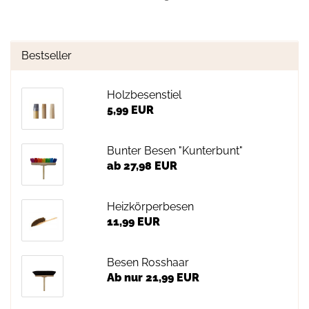
Bestseller
Holzbesenstiel
5,99 EUR
Bunter Besen "Kunterbunt"
ab 27,98 EUR
Heizkörperbesen
11,99 EUR
Besen Rosshaar
Ab nur 21,99 EUR