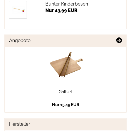
Bunter Kinderbesen
Nur 13,99 EUR
Angebote
Grillset
Nur 15,49 EUR
Hersteller