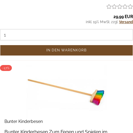
29,99 EUR
inkl. 19% MwSt. zzgl.
Versand
IN DEN WARENKORB
-17%
Bunter Kinderbesen
Bunter Kinderbesen Zum Fegen und Spielen im