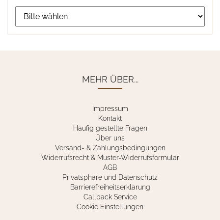
MEHR ÜBER...
Impressum
Kontakt
Häufig gestellte Fragen
Über uns
Versand- & Zahlungsbedingungen
Widerrufsrecht & Muster-Widerrufsformular
AGB
Privatsphäre und Datenschutz
Barrierefreiheitserklärung
Callback Service
Cookie Einstellungen