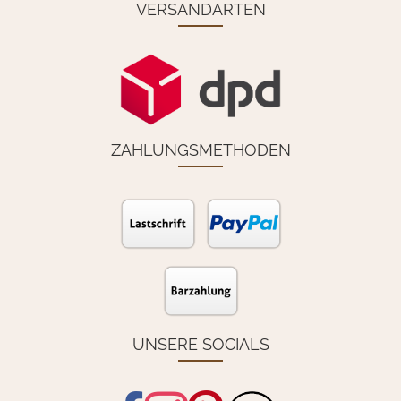
VERSANDARTEN
ZAHLUNGSMETHODEN
UNSERE SOCIALS