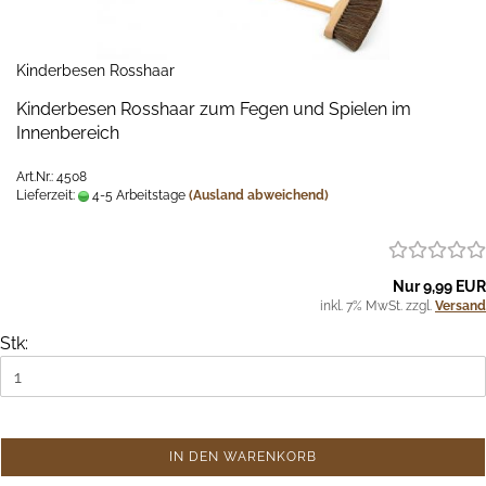
Kinderbesen Rosshaar
Kinderbesen Rosshaar zum Fegen und Spielen im
Innenbereich
Art.Nr.: 4508
Lieferzeit:
4-5 Arbeitstage
(Ausland abweichend)
Nur 9,99 EUR
inkl. 7% MwSt. zzgl.
Versand
Stk:
IN DEN WARENKORB