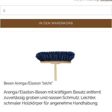
IN DEN WARENKORB
Besen Arenga/Elaston "leicht"
Arenga/Elaston-Besen mit kräftigem Besatz entfernt
zuverlässig groben und nassen Schmutz. Leichter,
schmaler Holzkörper für angenehme Handhabung.