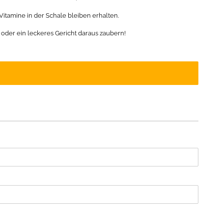
Vitamine in der Schale bleiben erhalten.
der ein leckeres Gericht daraus zaubern!