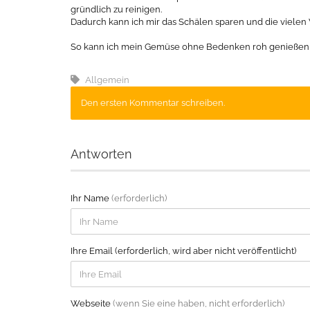
gründlich zu reinigen.
Dadurch kann ich mir das Schälen sparen und die vielen 
So kann ich mein Gemüse ohne Bedenken roh genießen o
Allgemein
Den ersten Kommentar schreiben.
Antworten
Ihr Name
(erforderlich)
Ihre Email (erforderlich, wird aber nicht veröffentlicht)
Webseite
(wenn Sie eine haben, nicht erforderlich)