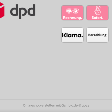
Onlineshop erstellen
mit Gambio.de © 2021