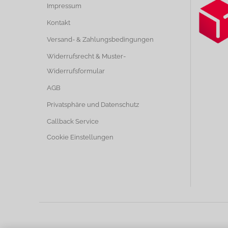
Impressum
Kontakt
Versand- & Zahlungsbedingungen
Widerrufsrecht & Muster-
Widerrufsformular
AGB
Privatsphäre und Datenschutz
Callback Service
Cookie Einstellungen