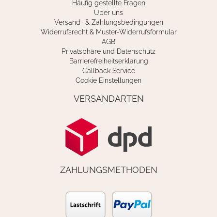
Häufig gestellte Fragen
Über uns
Versand- & Zahlungsbedingungen
Widerrufsrecht & Muster-Widerrufsformular
AGB
Privatsphäre und Datenschutz
Barrierefreiheitserklärung
Callback Service
Cookie Einstellungen
VERSANDARTEN
ZAHLUNGSMETHODEN