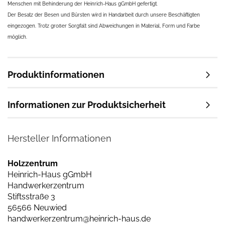
Menschen mit Behinderung der Heinrich-Haus gGmbH gefertigt.
Der Besatz der Besen und Bürsten wird in Handarbeit durch unsere Beschäftigten
eingezogen. Trotz großer Sorgfalt sind Abweichungen in Material, Form und Farbe
möglich.
Produktinformationen
Informationen zur Produktsicherheit
Hersteller Informationen
Holzzentrum
Heinrich-Haus gGmbH
Handwerkerzentrum
Stiftsstraße 3
56566 Neuwied
handwerkerzentrum@heinrich-haus.de