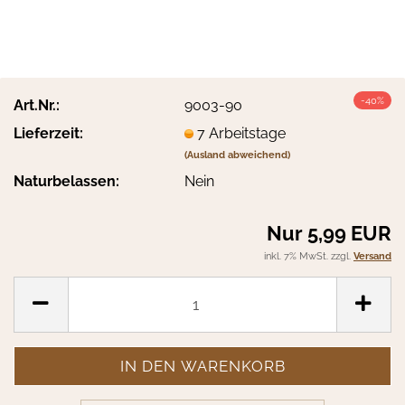
-40%
Art.Nr.:
9003-90
Lieferzeit:
7 Arbeitstage
(Ausland abweichend)
Naturbelassen:
Nein
Nur 5,99 EUR
inkl. 7% MwSt. zzgl.
Versand