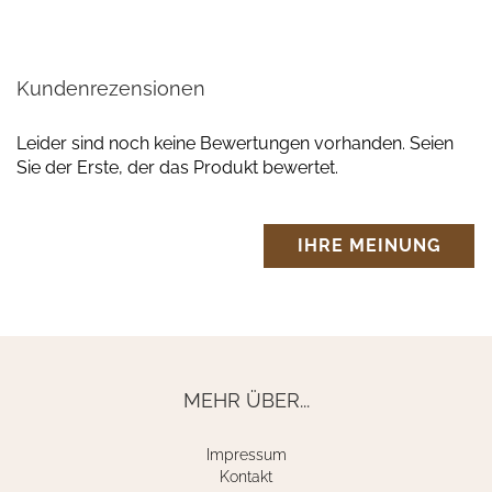
Kundenrezensionen
Leider sind noch keine Bewertungen vorhanden. Seien
Sie der Erste, der das Produkt bewertet.
IHRE MEINUNG
MEHR ÜBER...
Impressum
Kontakt