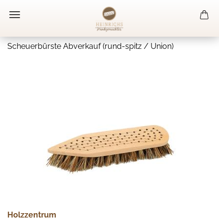
Scheuerbürste Abverkauf (rund-spitz / Union)
Holzzentrum